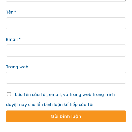
Tên
*
Email
*
Trang web
Lưu tên của tôi, email, và trang web trong trình
duyệt này cho lần bình luận kế tiếp của tôi.