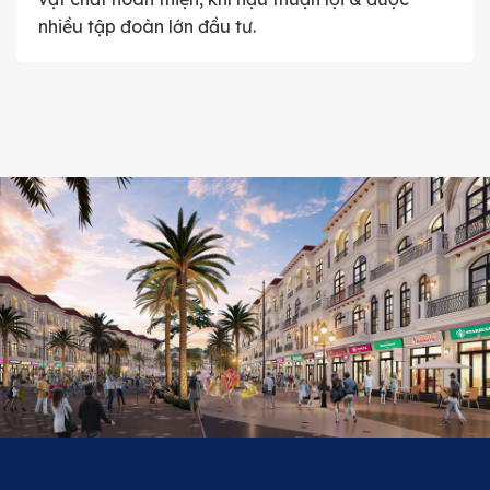
nhiều tập đoàn lớn đầu tư.