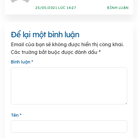
25/05/2021 LÚC 14:27
BÌNH LUẬN
Để lại một bình luận
Email của bạn sẽ không được hiển thị công khai.
Các trường bắt buộc được đánh dấu
*
Bình luận
*
Tên
*