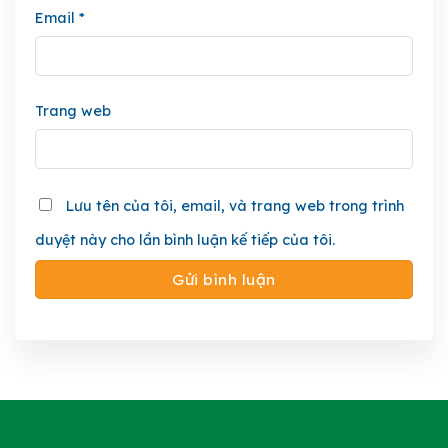
Email
*
Trang web
Lưu tên của tôi, email, và trang web trong trình
duyệt này cho lần bình luận kế tiếp của tôi.